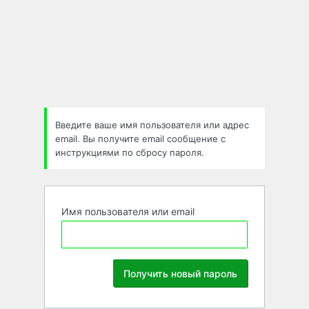
Забыли
пароль
Введите ваше имя пользователя или адрес
email. Вы получите email сообщение с
инструкциями по сбросу пароля.
Имя пользователя или email