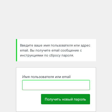
Забыли
пароль
Введите ваше имя пользователя или адрес
email. Вы получите email сообщение с
инструкциями по сбросу пароля.
Имя пользователя или email