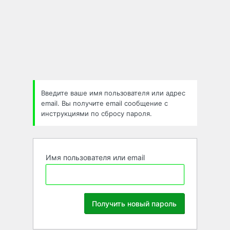
Забыли
пароль
Введите ваше имя пользователя или адрес
email. Вы получите email сообщение с
инструкциями по сбросу пароля.
Имя пользователя или email