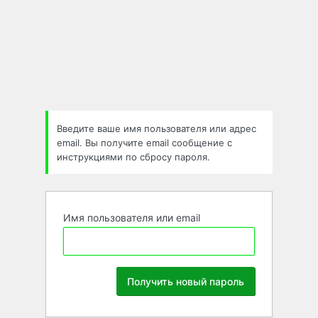
Забыли
пароль
Введите ваше имя пользователя или адрес
email. Вы получите email сообщение с
инструкциями по сбросу пароля.
Имя пользователя или email