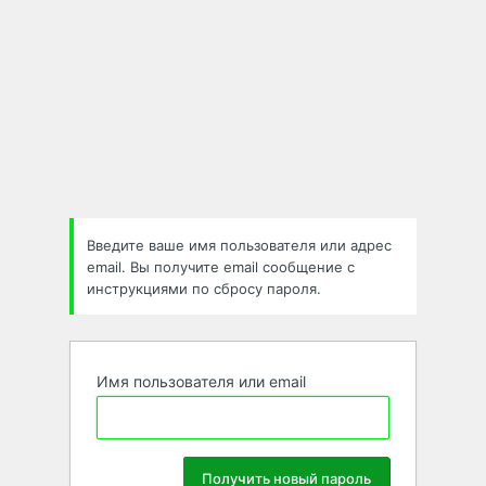
Введите ваше имя пользователя или адрес
email. Вы получите email сообщение с
инструкциями по сбросу пароля.
Имя пользователя или email