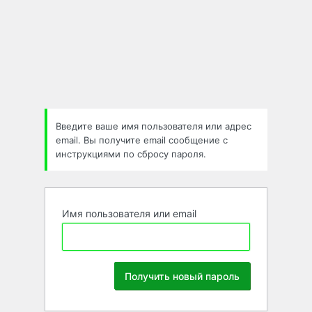
Забыли
пароль
Введите ваше имя пользователя или адрес
email. Вы получите email сообщение с
инструкциями по сбросу пароля.
Имя пользователя или email