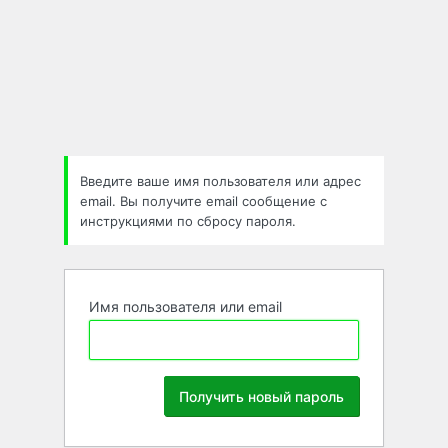
Забыли
пароль
Введите ваше имя пользователя или адрес
email. Вы получите email сообщение с
инструкциями по сбросу пароля.
Имя пользователя или email