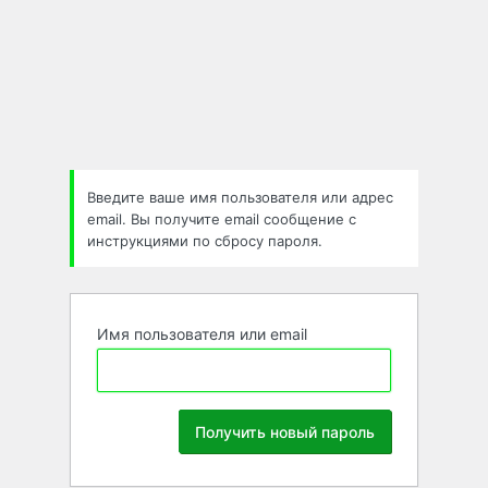
Забыли
пароль
Введите ваше имя пользователя или адрес
email. Вы получите email сообщение с
инструкциями по сбросу пароля.
Имя пользователя или email