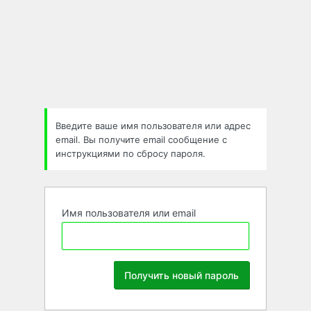
Забыли
пароль
Введите ваше имя пользователя или адрес
email. Вы получите email сообщение с
инструкциями по сбросу пароля.
Имя пользователя или email