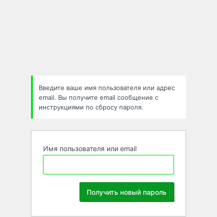
Забыли
пароль
Введите ваше имя пользователя или адрес
email. Вы получите email сообщение с
инструкциями по сбросу пароля.
Имя пользователя или email