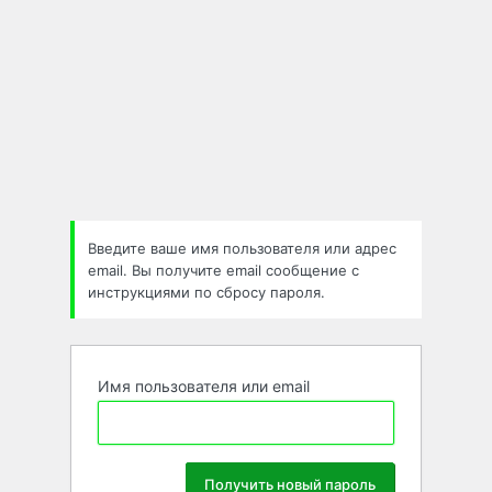
Введите ваше имя пользователя или адрес
email. Вы получите email сообщение с
инструкциями по сбросу пароля.
Имя пользователя или email