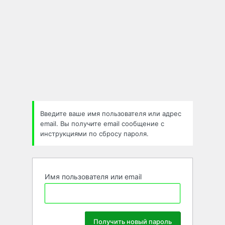
Введите ваше имя пользователя или адрес
email. Вы получите email сообщение с
инструкциями по сбросу пароля.
Имя пользователя или email