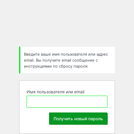
Забыли
пароль
Введите ваше имя пользователя или адрес
email. Вы получите email сообщение с
инструкциями по сбросу пароля.
Имя пользователя или email