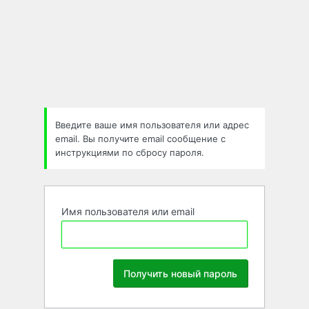
Забыли
пароль
Введите ваше имя пользователя или адрес
email. Вы получите email сообщение с
инструкциями по сбросу пароля.
Имя пользователя или email