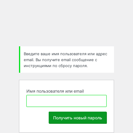
Забыли
пароль
Введите ваше имя пользователя или адрес
email. Вы получите email сообщение с
инструкциями по сбросу пароля.
Имя пользователя или email