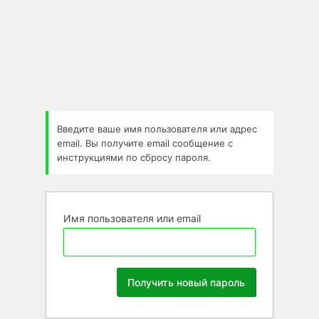
Забыли
пароль
Введите ваше имя пользователя или адрес
email. Вы получите email сообщение с
инструкциями по сбросу пароля.
Имя пользователя или email