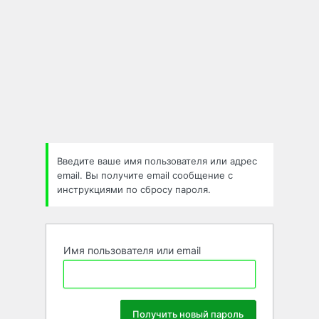
Введите ваше имя пользователя или адрес
email. Вы получите email сообщение с
инструкциями по сбросу пароля.
Имя пользователя или email