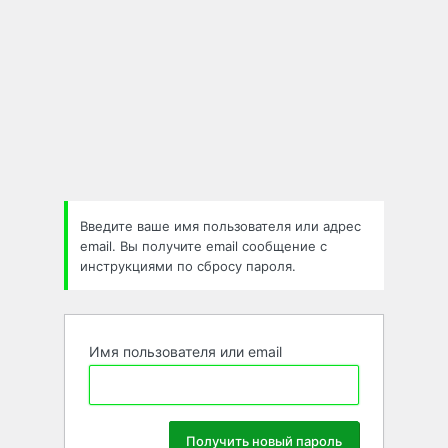
Введите ваше имя пользователя или адрес
email. Вы получите email сообщение с
инструкциями по сбросу пароля.
Имя пользователя или email