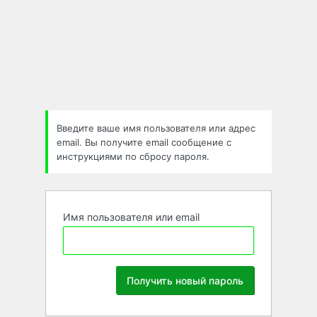
Забыли
пароль
Введите ваше имя пользователя или адрес
email. Вы получите email сообщение с
инструкциями по сбросу пароля.
Имя пользователя или email