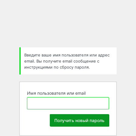
Забыли
пароль
Введите ваше имя пользователя или адрес
email. Вы получите email сообщение с
инструкциями по сбросу пароля.
Имя пользователя или email