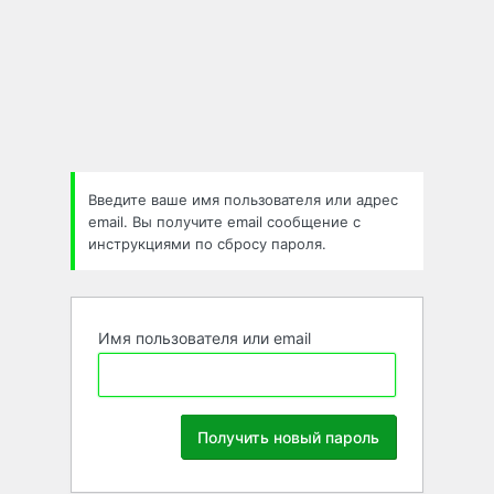
Забыли
пароль
Введите ваше имя пользователя или адрес
email. Вы получите email сообщение с
инструкциями по сбросу пароля.
Имя пользователя или email