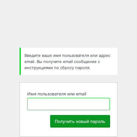
Забыли
пароль
Введите ваше имя пользователя или адрес
email. Вы получите email сообщение с
инструкциями по сбросу пароля.
Имя пользователя или email