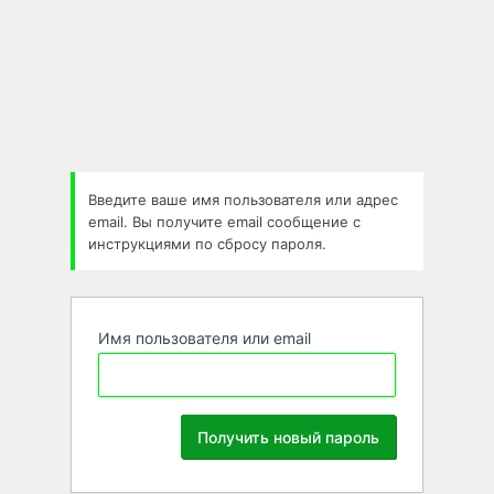
Забыли
пароль
Введите ваше имя пользователя или адрес
email. Вы получите email сообщение с
инструкциями по сбросу пароля.
Имя пользователя или email