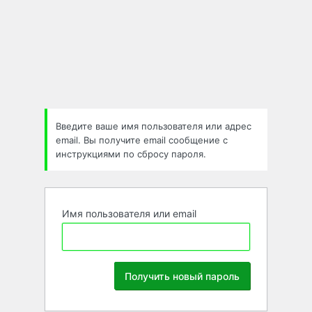
Забыли
пароль
Введите ваше имя пользователя или адрес
email. Вы получите email сообщение с
инструкциями по сбросу пароля.
Имя пользователя или email