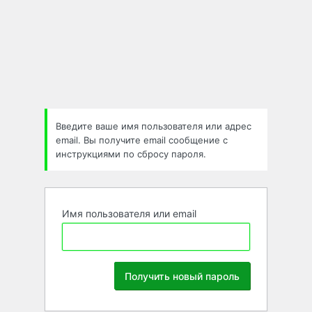
Забыли
пароль
Введите ваше имя пользователя или адрес
email. Вы получите email сообщение с
инструкциями по сбросу пароля.
Имя пользователя или email