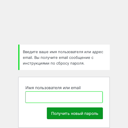
Забыли
пароль
Введите ваше имя пользователя или адрес
email. Вы получите email сообщение с
инструкциями по сбросу пароля.
Имя пользователя или email