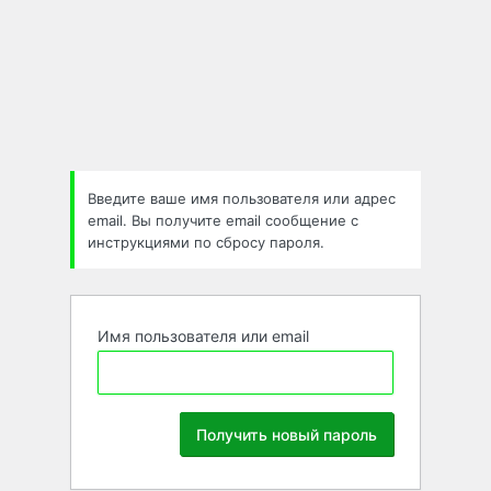
Забыли
пароль
Введите ваше имя пользователя или адрес
email. Вы получите email сообщение с
инструкциями по сбросу пароля.
Имя пользователя или email