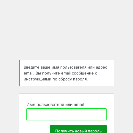
Введите ваше имя пользователя или адрес
email. Вы получите email сообщение с
инструкциями по сбросу пароля.
Имя пользователя или email