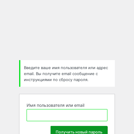
Введите ваше имя пользователя или адрес
email. Вы получите email сообщение с
инструкциями по сбросу пароля.
Имя пользователя или email