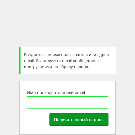
Забыли
пароль
Введите ваше имя пользователя или адрес
email. Вы получите email сообщение с
инструкциями по сбросу пароля.
Имя пользователя или email