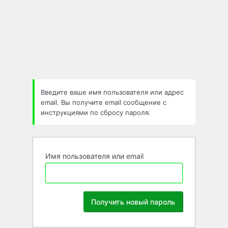
Забыли
пароль
Введите ваше имя пользователя или адрес
email. Вы получите email сообщение с
инструкциями по сбросу пароля.
Имя пользователя или email