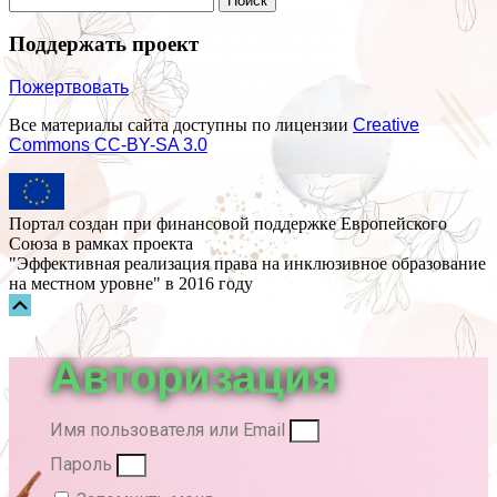
Поддержать проект
Пожертвовать
Все материалы сайта доступны по лицензии
Creative
Commons СС-BY-SA 3.0
Портал создан при финансовой поддержке Европейского
Союза в рамках проекта
"Эффективная реализация права на инклюзивное образование
на местном уровне" в 2016 году
Прокрутка
вверх
Авторизация
Имя пользователя или Email
Пароль