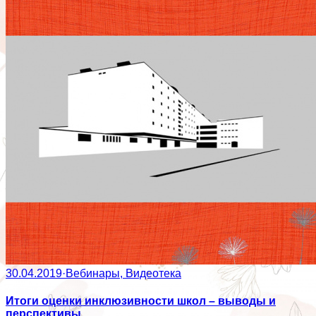
30.04.2019
·
Вебинары, Видеотека
Итоги оценки инклюзивности школ – выводы и
перспективы