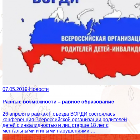
07.05.2019
·
Новости
Разные возможности – равное образование
26 апреля в рамках II съезда ВОРДИ состоялась
конференция Всероссийской организации родителей
детей с инвалидностью и лиц старше 18 лет с
ментальными и иными нарушениями,…