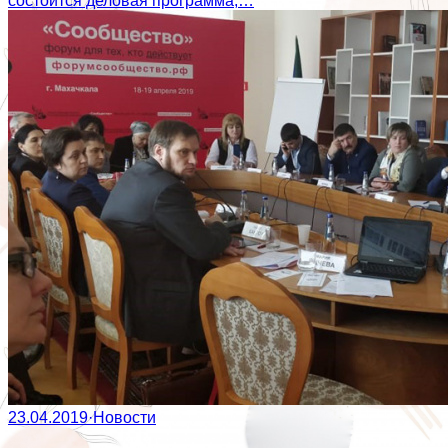
состоится деловая программа,…
23.04.2019
·
Новости