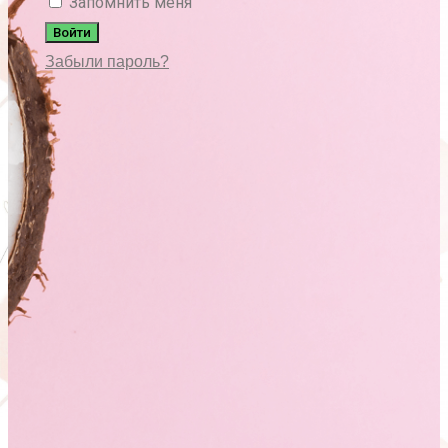
Запомнить меня
Войти
Забыли пароль?