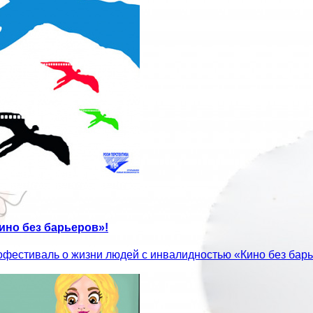
но без барьеров»!
фестиваль о жизни людей с инвалидностью «Кино без барь