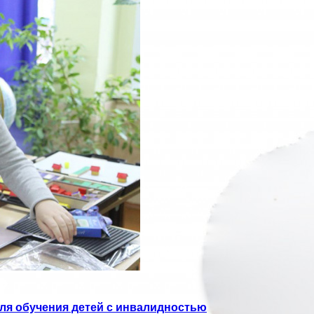
ля обучения детей с инвалидностью