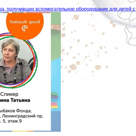
а, получивших вспомогательное оборудование для детей 