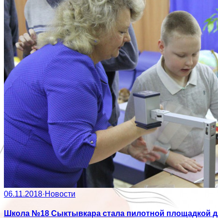
06.11.2018
·
Новости
Школа №18 Сыктывкара стала пилотной площадкой д