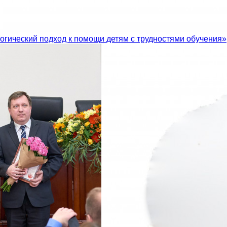
огический подход к помощи детям с трудностями обучения»