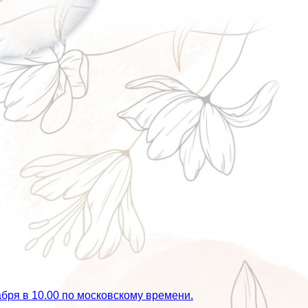
бря в 10.00 по московскому времени.