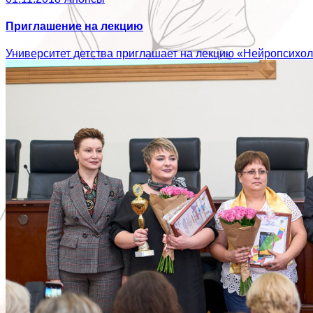
Приглашение на лекцию
Университет детства приглашает на лекцию «Нейропсихол