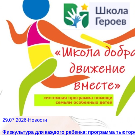
29.07.2026
·
Новости
Физкультура для каждого ребенка: программа тьютор