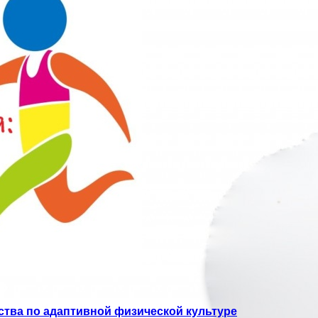
ства по адаптивной физической культуре