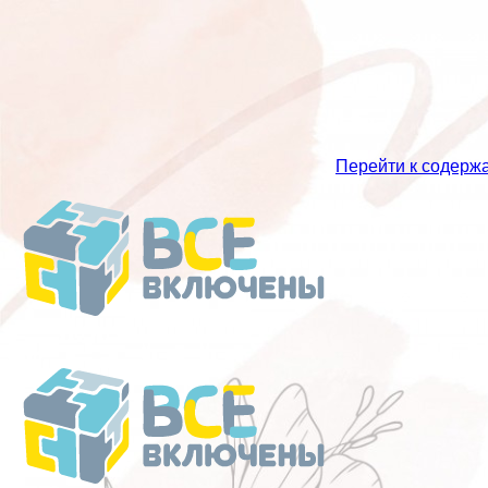
Перейти к содерж