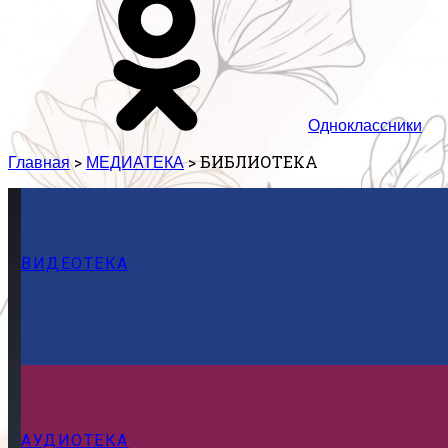
Одноклассники
>
>
БИБЛИОТЕКА
Главная
МЕДИАТЕКА
ВИДЕОТЕКА
АУДИОТЕКА