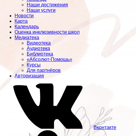
Наши достижения
Наши услуги
Новости
Карта
Календарь
Оценка инклюзивности школ
Медиатека
Видеотека
Аудиотека
Библиотека
«Абсолют-Помощь»
Курсы
Для партнёров
Авторизация
Вконтакте