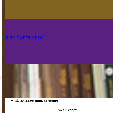
ДЛЯ ПАРТНЁРОВ
Ключевое направление