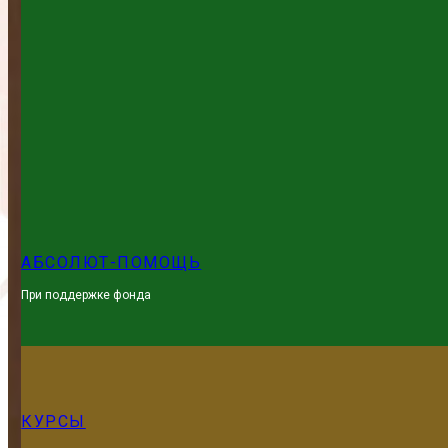
АБСОЛЮТ-ПОМОЩЬ
При поддержке фонда
КУРСЫ