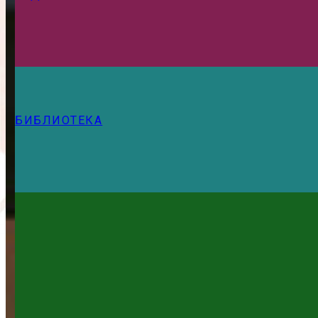
БИБЛИОТЕКА