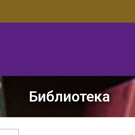
Библиотека