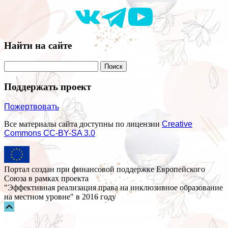
Найти на сайте
Поддержать проект
Пожертвовать
Все материалы сайта доступны по лицензии
Creative
Commons СС-BY-SA 3.0
Портал создан при финансовой поддержке Европейского
Союза в рамках проекта
"Эффективная реализация права на инклюзивное образование
на местном уровне" в 2016 году
Прокрутка
вверх