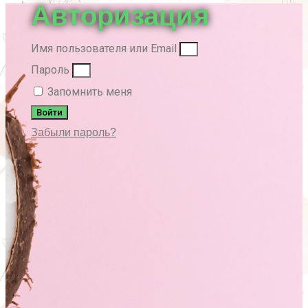
Авторизация
Имя пользователя или Email
Пароль
Запомнить меня
Войти
Забыли пароль?