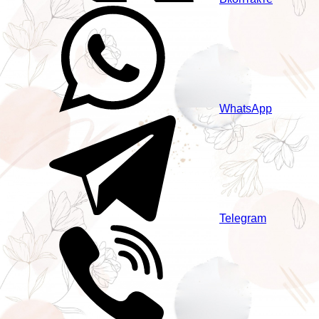
WhatsApp
Telegram