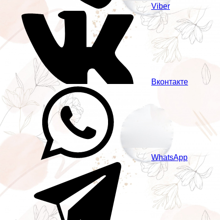
Viber
Вконтакте
WhatsApp