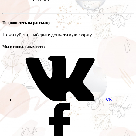
Подпишитесь на рассылку
Пожалуйста, выберите допустимую форму
Мы в социальных сетях
VK