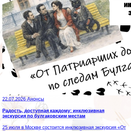
22.07.2026
·
Анонсы
Радость, доступная каждому: инклюзивная
экскурсия по булгаковским местам
25 июля в Москве состоится инклюзивная экскурсия «От