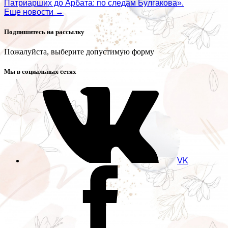
Патриарших до Арбата: по следам Булгакова».
Еще новости →
Подпишитесь на рассылку
Пожалуйста, выберите допустимую форму
Мы в социальных сетях
VK