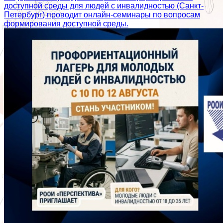
доступной среды для людей с инвалидностью (Санкт-
Петербург) проводит онлайн-семинары по вопросам
формирования доступной среды.