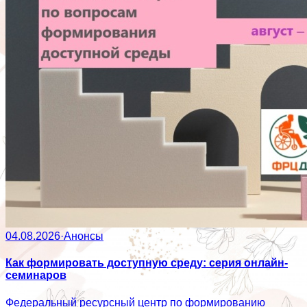
04.08.2026
·
Анонсы
Как формировать доступную среду: серия онлайн-
семинаров
Федеральный ресурсный центр по формированию