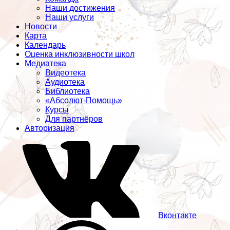
Наши достижения
Наши услуги
Новости
Карта
Календарь
Оценка инклюзивности школ
Медиатека
Видеотека
Аудиотека
Библиотека
«Абсолют-Помощь»
Курсы
Для партнёров
Авторизация
Вконтакте