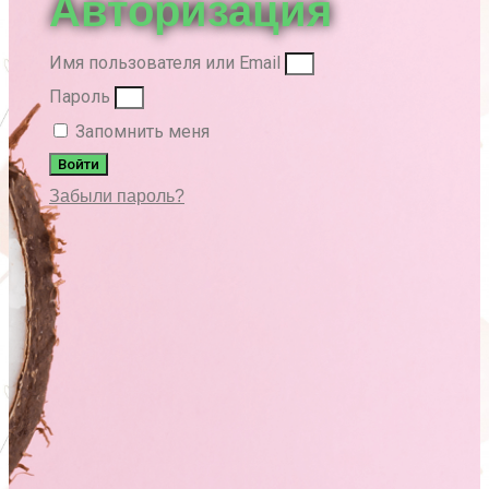
Авторизация
Имя пользователя или Email
Пароль
Запомнить меня
Войти
Забыли пароль?