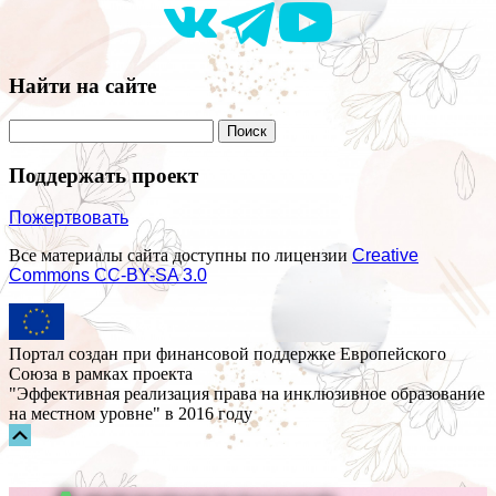
Найти на сайте
Поддержать проект
Пожертвовать
Все материалы сайта доступны по лицензии
Creative
Commons СС-BY-SA 3.0
Портал создан при финансовой поддержке Европейского
Союза в рамках проекта
"Эффективная реализация права на инклюзивное образование
на местном уровне" в 2016 году
Прокрутка
вверх