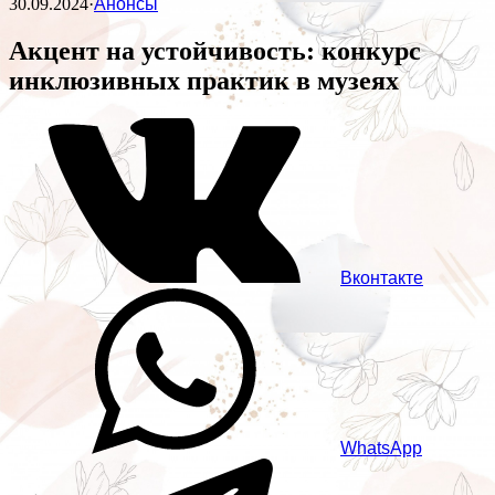
30.09.2024
·
Анонсы
Акцент на устойчивость: конкурс
инклюзивных практик в музеях
Вконтакте
WhatsApp