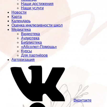
Наши достижения
Наши услуги
Новости
Карта
Календарь
Оценка инклюзивности школ
Медиатека
Видеотека
Аудиотека
Библиотека
«Абсолют-Помощь»
Курсы
Для партнёров
Авторизация
Вконтакте