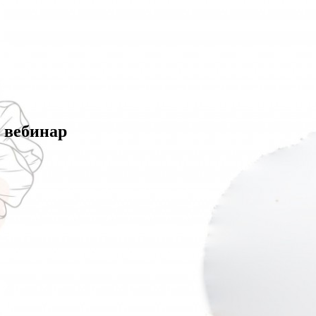
 вебинар