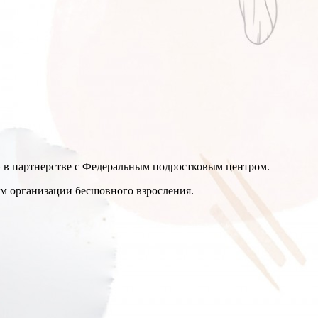
 в партнерстве с Федеральным подростковым центром.
м организации бесшовного взросления.