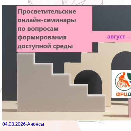
04.08.2026
·
Анонсы