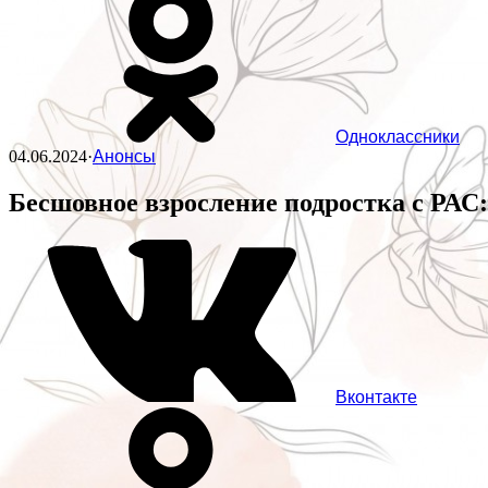
Одноклассники
04.06.2024
·
Анонсы
Бесшовное взросление подростка с РАС:
Вконтакте