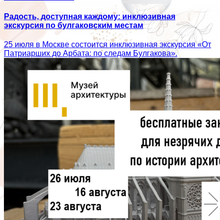
Радость, доступная каждому: инклюзивная
экскурсия по булгаковским местам
25 июля в Москве состоится инклюзивная экскурсия «От
Патриарших до Арбата: по следам Булгакова».