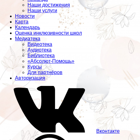
Наши достижения
Наши услуги
Новости
Карта
Календарь
Оценка инклюзивности школ
Медиатека
Видеотека
Аудиотека
Библиотека
«Абсолют-Помощь»
Курсы
Для партнёров
Авторизация
Вконтакте