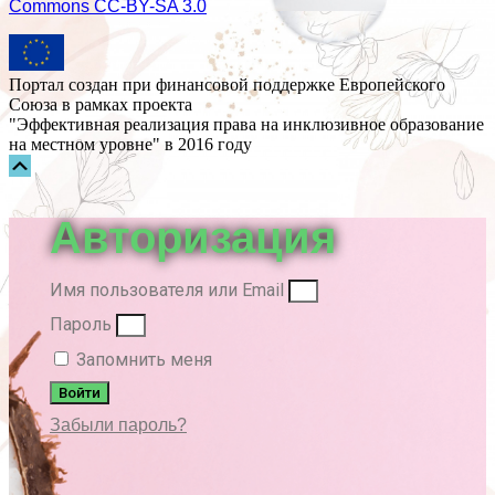
Commons СС-BY-SA 3.0
Портал создан при финансовой поддержке Европейского
Союза в рамках проекта
"Эффективная реализация права на инклюзивное образование
на местном уровне" в 2016 году
Прокрутка
вверх
Авторизация
Имя пользователя или Email
Пароль
Запомнить меня
Войти
Забыли пароль?