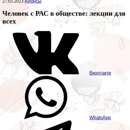
27.03.2023
·
Анонсы
Человек с РАС в обществе: лекции для
всех
Вконтакте
WhatsApp