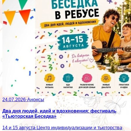
24.07.2026
·
Анонсы
Два дня людей, идей и вдохновения: фестиваль
«Тьюторская Беседка»
14 и 15 августа Центр индивидуализации и тьюторства