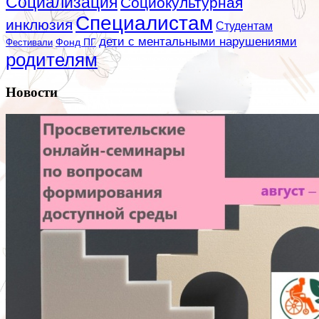
Социализация
Социокультурная
Специалистам
инклюзия
Студентам
дети с ментальными нарушениями
Фестивали
Фонд ПГ
родителям
Новости