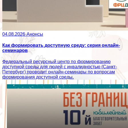
04.08.2026
·
Анонсы
Как формировать доступную среду: серия онлайн-
семинаров
Федеральный ресурсный центр по формированию
доступной среды для людей с инвалидностью (Санкт-
Петербург) проводит онлайн-семинары по вопросам
формирования доступной среды.