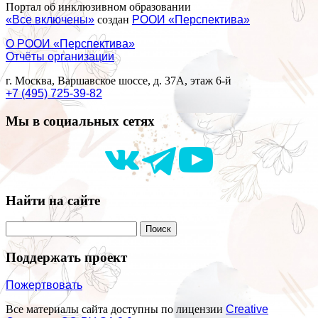
Портал об инклюзивном образовании
«Все включены»
создан
РООИ «Перспектива»
О РООИ «Перспектива»
Отчёты организации
г. Москва, Варшавское шоссе, д. 37А, этаж 6-й
+7 (495) 725-39-82
Мы в социальных сетях
Найти на сайте
Поддержать проект
Пожертвовать
Все материалы сайта доступны по лицензии
Creative