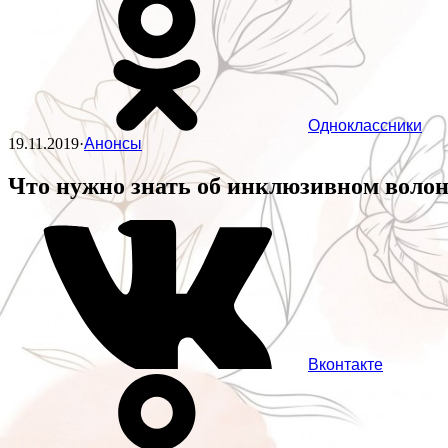
Одноклассники
19.11.2019
·
Анонсы
Что нужно знать об инклюзивном волон
Вконтакте