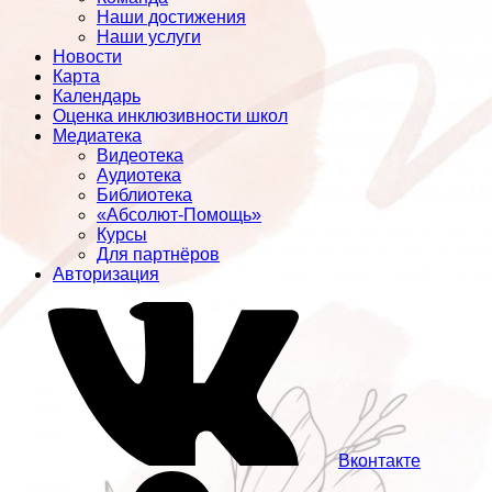
Наши достижения
Наши услуги
Новости
Карта
Календарь
Оценка инклюзивности школ
Медиатека
Видеотека
Аудиотека
Библиотека
«Абсолют-Помощь»
Курсы
Для партнёров
Авторизация
Вконтакте