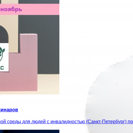
минаров
ой среды для людей с инвалидностью (Санкт-Петербург) 