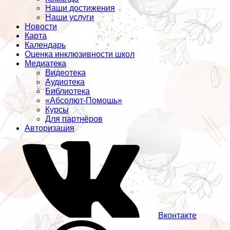
Наши достижения
Наши услуги
Новости
Карта
Календарь
Оценка инклюзивности школ
Медиатека
Видеотека
Аудиотека
Библиотека
«Абсолют-Помощь»
Курсы
Для партнёров
Авторизация
Вконтакте