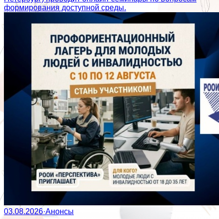
формирования доступной среды.
03.08.2026
·
Анонсы