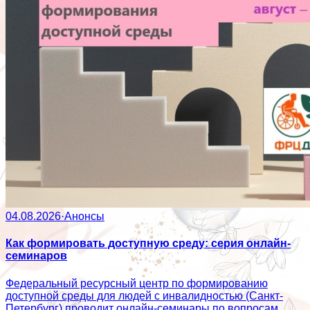
04.08.2026
·
Анонсы
Как формировать доступную среду: серия онлайн-
семинаров
Федеральный ресурсный центр по формированию
доступной среды для людей с инвалидностью (Санкт-
Петербург) проводит онлайн-семинары по вопросам