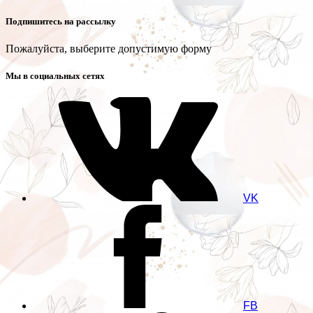
Подпишитесь на рассылку
Пожалуйста, выберите допустимую форму
Мы в социальных сетях
VK
FB