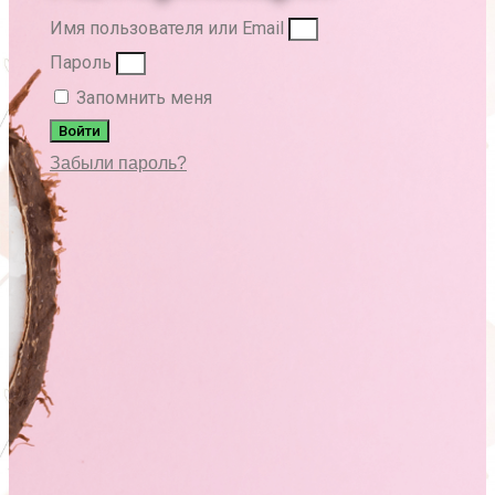
Имя пользователя или Email
Пароль
Запомнить меня
Войти
Забыли пароль?