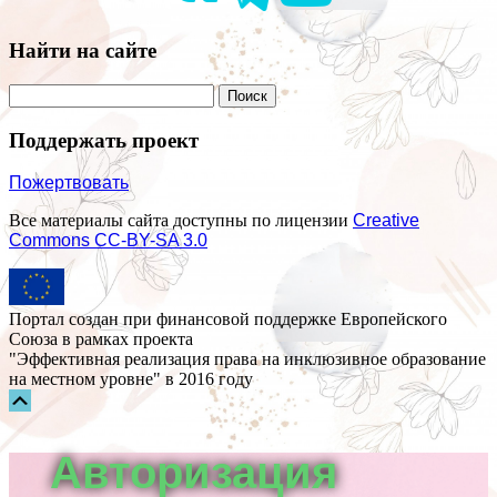
Найти на сайте
Поддержать проект
Пожертвовать
Все материалы сайта доступны по лицензии
Creative
Commons СС-BY-SA 3.0
Портал создан при финансовой поддержке Европейского
Союза в рамках проекта
"Эффективная реализация права на инклюзивное образование
на местном уровне" в 2016 году
Прокрутка
вверх
Авторизация