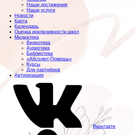
Наши достижения
Наши услуги
Новости
Карта
Календарь
Оценка инклюзивности школ
Медиатека
Видеотека
Аудиотека
Библиотека
«Абсолют-Помощь»
Курсы
Для партнёров
Авторизация
Вконтакте