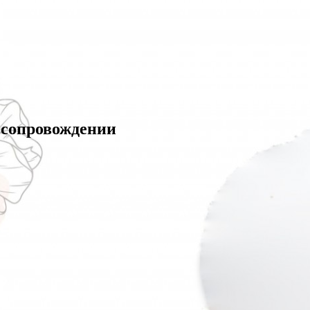
 сопровождении