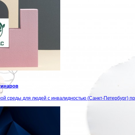
минаров
ой среды для людей с инвалидностью (Санкт-Петербург) 