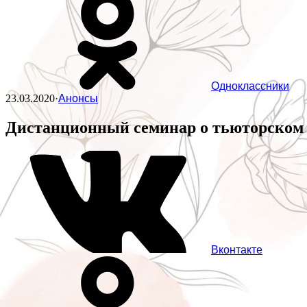
Одноклассники
23.03.2020
·
Анонсы
Дистанционный семинар о тьюторском
Вконтакте