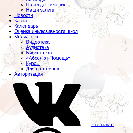
Наши достижения
Наши услуги
Новости
Карта
Календарь
Оценка инклюзивности школ
Медиатека
Видеотека
Аудиотека
Библиотека
«Абсолют-Помощь»
Курсы
Для партнёров
Авторизация
Вконтакте