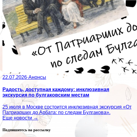
22.07.2026
·
Анонсы
Радость, доступная каждому: инклюзивная
экскурсия по булгаковским местам
25 июля в Москве состоится инклюзивная экскурсия «От
Патриарших до Арбата: по следам Булгакова».
Еще новости →
Подпишитесь на рассылку