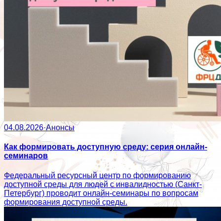
04.08.2026
·
Анонсы
Как формировать доступную среду: серия онлайн-
семинаров
Федеральный ресурсный центр по формированию
доступной среды для людей с инвалидностью (Санкт-
Петербург) проводит онлайн-семинары по вопросам
формирования доступной среды.