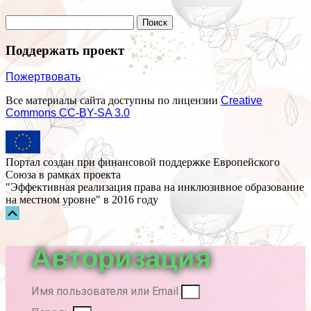
Поддержать проект
Пожертвовать
Все материалы сайта доступны по лицензии
Creative
Commons СС-BY-SA 3.0
Портал создан при финансовой поддержке Европейского
Союза в рамках проекта
"Эффективная реализация права на инклюзивное образование
на местном уровне" в 2016 году
Прокрутка
вверх
Авторизация
Имя пользователя или Email