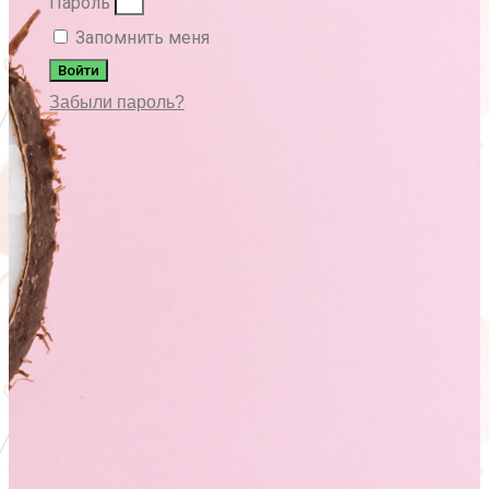
Пароль
Запомнить меня
Войти
Забыли пароль?