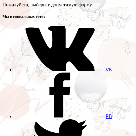
Пожалуйста, выберите допустимую форму
Мы в социальных сетях
VK
FB