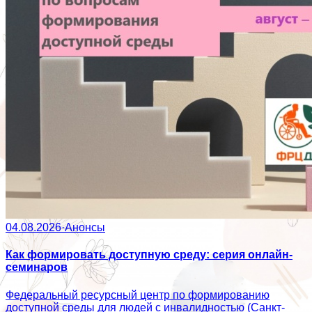
04.08.2026
·
Анонсы
Как формировать доступную среду: серия онлайн-
семинаров
Федеральный ресурсный центр по формированию
доступной среды для людей с инвалидностью (Санкт-