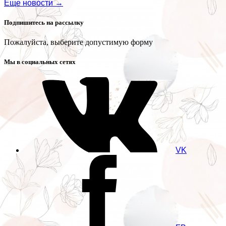
Еще новости →
Подпишитесь на рассылку
Пожалуйста, выберите допустимую форму
Мы в социальных сетях
VK