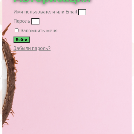
Имя пользователя или Email
Пароль
Запомнить меня
Войти
Забыли пароль?