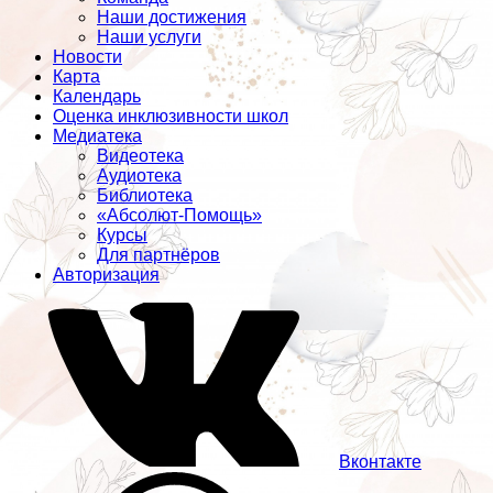
Наши достижения
Наши услуги
Новости
Карта
Календарь
Оценка инклюзивности школ
Медиатека
Видеотека
Аудиотека
Библиотека
«Абсолют-Помощь»
Курсы
Для партнёров
Авторизация
Вконтакте