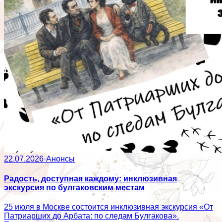
22.07.2026
·
Анонсы
Радость, доступная каждому: инклюзивная
экскурсия по булгаковским местам
25 июля в Москве состоится инклюзивная экскурсия «От
Патриарших до Арбата: по следам Булгакова».