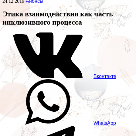
24.12.2019
·
Анонсы
Этика взаимодействия как часть
инклюзивного процесса
Вконтакте
WhatsApp