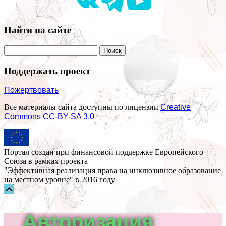
Найти на сайте
Поддержать проект
Пожертвовать
Все материалы сайта доступны по лицензии
Creative
Commons СС-BY-SA 3.0
Портал создан при финансовой поддержке Европейского
Союза в рамках проекта
"Эффективная реализация права на инклюзивное образование
на местном уровне" в 2016 году
Прокрутка
вверх
Авторизация