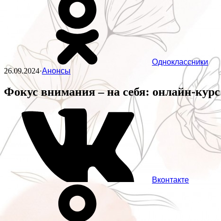
Одноклассники
26.09.2024
·
Анонсы
Фокус внимания – на себя: онлайн-кур
Вконтакте