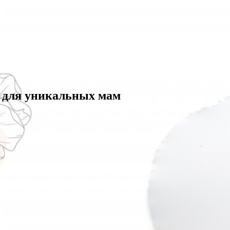
с для уникальных мам