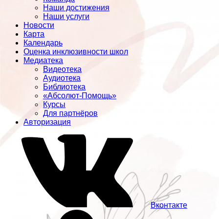
Наши достижения
Наши услуги
Новости
Карта
Календарь
Оценка инклюзивности школ
Медиатека
Видеотека
Аудиотека
Библиотека
«Абсолют-Помощь»
Курсы
Для партнёров
Авторизация
Вконтакте