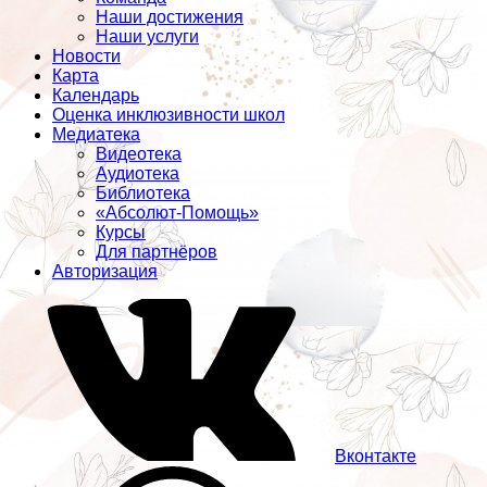
Наши достижения
Наши услуги
Новости
Карта
Календарь
Оценка инклюзивности школ
Медиатека
Видеотека
Аудиотека
Библиотека
«Абсолют-Помощь»
Курсы
Для партнёров
Авторизация
Вконтакте