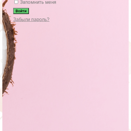
Запомнить меня
Войти
Забыли пароль?