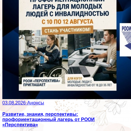
03.08.2026
·
Анонсы
Развитие, знания, перспективы:
профориентационный лагерь от РООИ
«Перспектива»