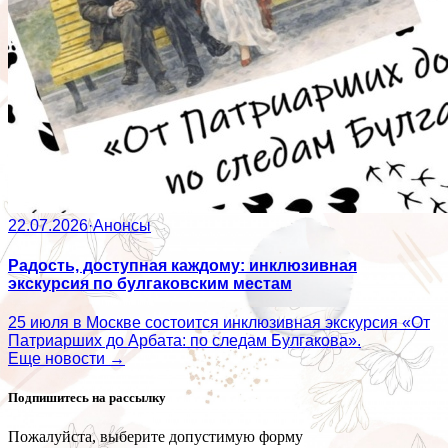
22.07.2026
·
Анонсы
Радость, доступная каждому: инклюзивная
экскурсия по булгаковским местам
25 июля в Москве состоится инклюзивная экскурсия «От
Патриарших до Арбата: по следам Булгакова».
Еще новости →
Подпишитесь на рассылку
Пожалуйста, выберите допустимую форму