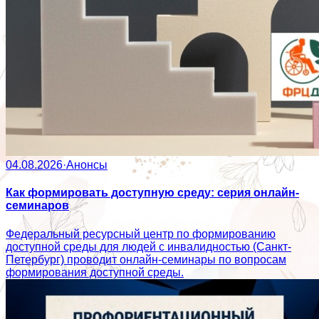
04.08.2026
·
Анонсы
Как формировать доступную среду: серия онлайн-
семинаров
Федеральный ресурсный центр по формированию
доступной среды для людей с инвалидностью (Санкт-
Петербург) проводит онлайн-семинары по вопросам
формирования доступной среды.