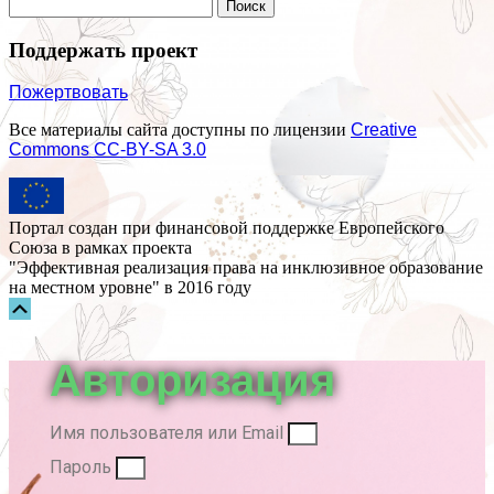
Поддержать проект
Пожертвовать
Все материалы сайта доступны по лицензии
Creative
Commons СС-BY-SA 3.0
Портал создан при финансовой поддержке Европейского
Союза в рамках проекта
"Эффективная реализация права на инклюзивное образование
на местном уровне" в 2016 году
Прокрутка
вверх
Авторизация
Имя пользователя или Email
Пароль