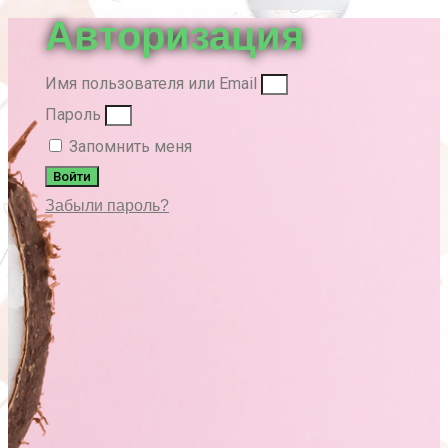
Авторизация
Имя пользователя или Email
Пароль
Запомнить меня
Войти
Забыли пароль?