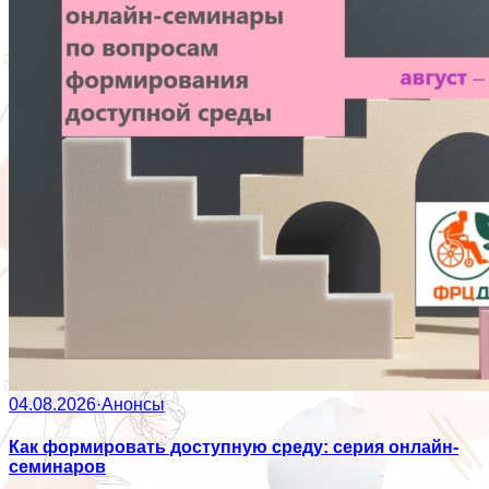
04.08.2026
·
Анонсы
Как формировать доступную среду: серия онлайн-
семинаров