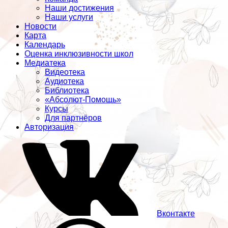
Наши достижения
Наши услуги
Новости
Карта
Календарь
Оценка инклюзивности школ
Медиатека
Видеотека
Аудиотека
Библиотека
«Абсолют-Помощь»
Курсы
Для партнёров
Авторизация
Вконтакте