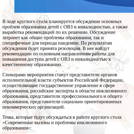
В ходе круглого стола планируется обсуждение основных
проблем образования детей с ОВЗ и инвалидностью, а также
выработка рекомендаций по их решению. Обсуждение
затронет как общие проблемы образования, так и
специфичные для периода пандемии. По результатам
обсуждения будет принята резолюция. В нее войдут
рекомендации по основным направлениям работы для
повышения доступа детей с ОВЗ и инвалидностью к
качественному образованию.
Спикерами мероприятия станут представители органов
исполнительной власти субъектов Российской Федерации,
осуществляющие государственное управление в сфере
образования, российские эксперты в области инклюзивного
образования, представители профессионального и общего
образования, представители социально ориентированных
некоммерческих организаций.
Темы, которые будут обсуждаться в работе круглого стола
«Современные вызовы и проблемы инклюзивного
образования»: