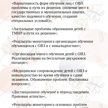
«Вариативность форм обучение лиц с ОВЗ:
проблемы и пути их решения. (наличие мест в
государственных и муниципальных школах,
качество надомного обучения, создание
специальных условий)»;
«Актуальные проблемы образования детей с
ТМНР и пути их решения»;
«Результаты мониторинга организации обучения
обучающихся с ОВЗ и с инвалидностью»;
«Организация очного обучения детей с ОВЗ.
Реализация права на бесплатное двухразовое
питание»;
«Медицинское сопровождение детей с ОВЗ и
инвалидностью во время обучения и сдачи
экзаменов. Обозначение проблем. Постановка
вопросов»;
«Дистанционное обучение в период пандемии.
Правовые аспекты»;
«Результаты мониторинга основных проблем