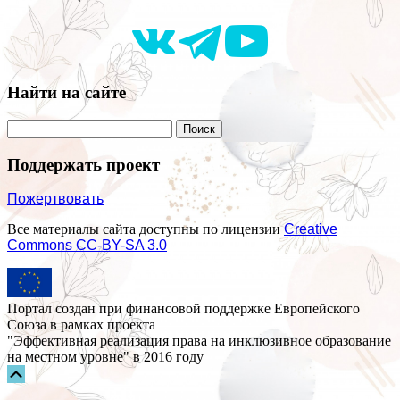
Найти на сайте
Поддержать проект
Пожертвовать
Все материалы сайта доступны по лицензии
Creative
Commons СС-BY-SA 3.0
Портал создан при финансовой поддержке Европейского
Союза в рамках проекта
"Эффективная реализация права на инклюзивное образование
на местном уровне" в 2016 году
Прокрутка
вверх