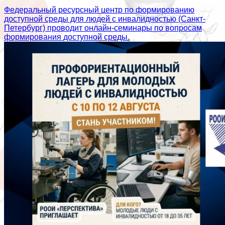
Федеральный ресурсный центр по формированию
доступной среды для людей с инвалидностью (Санкт-
Петербург) проводит онлайн-семинары по вопросам
формирования доступной среды.