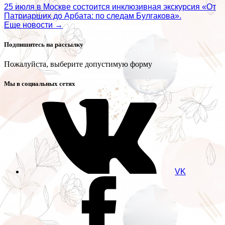
25 июля в Москве состоится инклюзивная экскурсия «От
Патриарших до Арбата: по следам Булгакова».
Еще новости →
Подпишитесь на рассылку
Пожалуйста, выберите допустимую форму
Мы в социальных сетях
VK