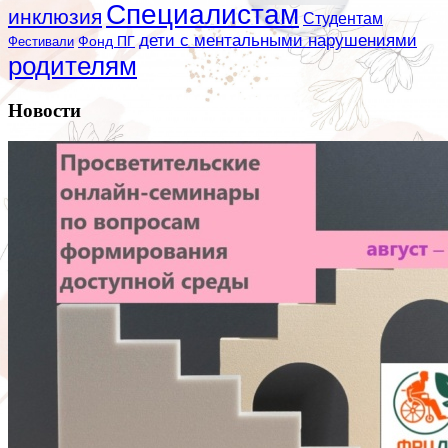
Специалистам
инклюзия
Студентам
дети с ментальными нарушениями
Фестивали
Фонд ПГ
родителям
Новости