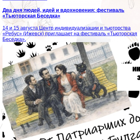
Два дня людей, идей и вдохновения: фестиваль
«Тьюторская Беседка»
14 и 15 августа Центр индивидуализации и тьюторства
«Ребус» (Ижевск) приглашает на фестиваль «Тьюторская
Беседка».