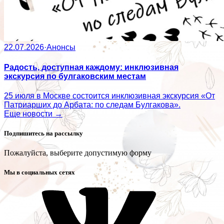
22.07.2026
·
Анонсы
Радость, доступная каждому: инклюзивная
экскурсия по булгаковским местам
25 июля в Москве состоится инклюзивная экскурсия «От
Патриарших до Арбата: по следам Булгакова».
Еще новости →
Подпишитесь на рассылку
Пожалуйста, выберите допустимую форму
Мы в социальных сетях