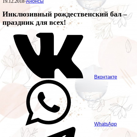
19.12.2018
·
Анонсы
Инклюзивный рождественский бал –
праздник для всех!
Вконтакте
WhatsApp