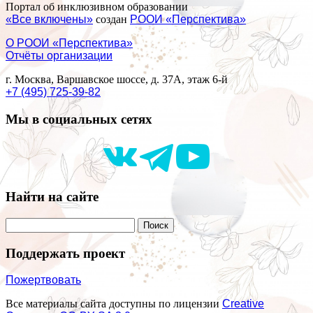
Портал об инклюзивном образовании
«Все включены»
создан
РООИ «Перспектива»
О РООИ «Перспектива»
Отчёты организации
г. Москва, Варшавское шоссе, д. 37А, этаж 6-й
+7 (495) 725-39-82
Мы в социальных сетях
Найти на сайте
Поддержать проект
Пожертвовать
Все материалы сайта доступны по лицензии
Creative