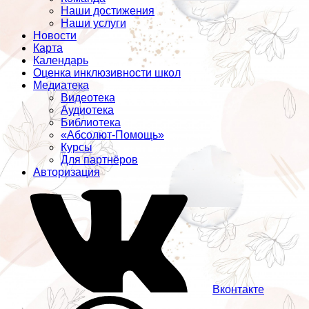
Наши достижения
Наши услуги
Новости
Карта
Календарь
Оценка инклюзивности школ
Медиатека
Видеотека
Аудиотека
Библиотека
«Абсолют-Помощь»
Курсы
Для партнёров
Авторизация
Вконтакте