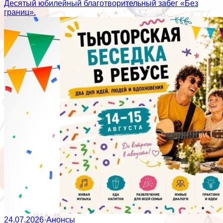
Десятый юбилейный благотворительный забег «Без
границ».
24.07.2026
·
Анонсы