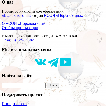
О нас
Портал об инклюзивном образовании
«Все включены»
создан
РООИ «Перспектива»
О РООИ «Перспектива»
Отчёты организации
г. Москва, Варшавское шоссе, д. 37А, этаж 6-й
+7 (495) 725-39-82
Мы в социальных сетях
Найти на сайте
Поддержать проект
Пожертвовать