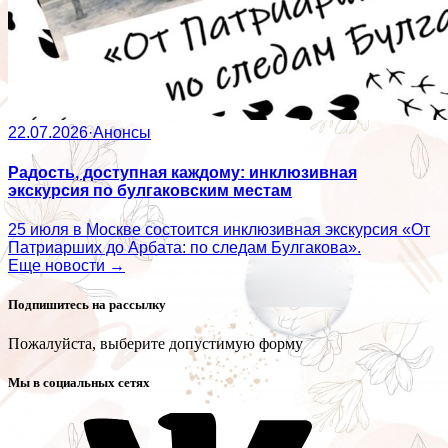
22.07.2026
·
Анонсы
Радость, доступная каждому: инклюзивная
экскурсия по булгаковским местам
25 июля в Москве состоится инклюзивная экскурсия «От
Патриарших до Арбата: по следам Булгакова».
Еще новости →
Подпишитесь на рассылку
Пожалуйста, выберите допустимую форму
Мы в социальных сетях