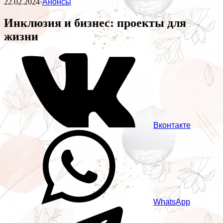
22.02.2024
·
Анонсы
Инклюзия и бизнес: проекты для
жизни
Вконтакте
WhatsApp