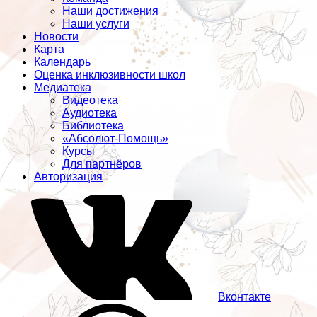
Наши достижения
Наши услуги
Новости
Карта
Календарь
Оценка инклюзивности школ
Медиатека
Видеотека
Аудиотека
Библиотека
«Абсолют-Помощь»
Курсы
Для партнёров
Авторизация
Вконтакте