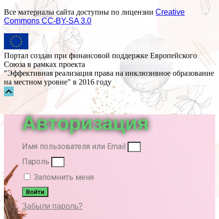
Все материалы сайта доступны по лицензии
Creative
Commons СС-BY-SA 3.0
Портал создан при финансовой поддержке Европейского
Союза в рамках проекта
"Эффективная реализация права на инклюзивное образование
на местном уровне" в 2016 году
Прокрутка
вверх
Авторизация
Имя пользователя или Email
Пароль
Запомнить меня
Войти
Забыли пароль?