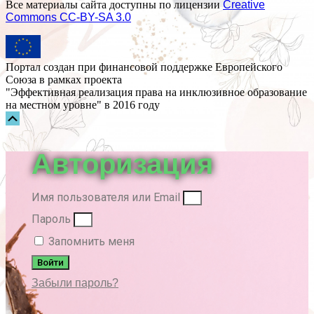
Все материалы сайта доступны по лицензии
Creative
Commons СС-BY-SA 3.0
Портал создан при финансовой поддержке Европейского
Союза в рамках проекта
"Эффективная реализация права на инклюзивное образование
на местном уровне" в 2016 году
Прокрутка
вверх
Авторизация
Имя пользователя или Email
Пароль
Запомнить меня
Войти
Забыли пароль?