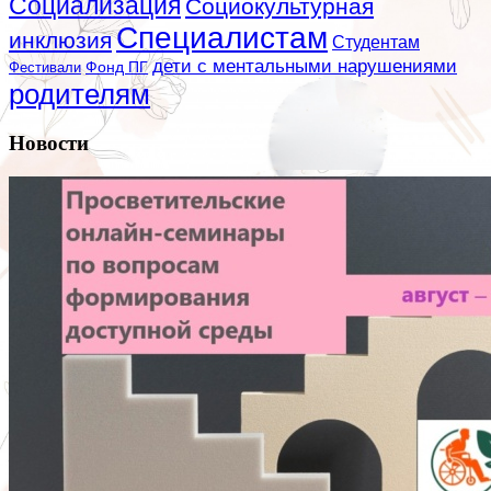
Социализация
Социокультурная
Специалистам
инклюзия
Студентам
дети с ментальными нарушениями
Фестивали
Фонд ПГ
родителям
Новости