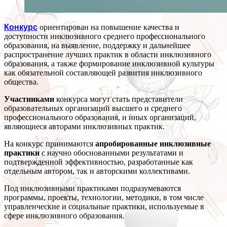
Конкурс
ориентирован на повышение качества и
доступности инклюзивного среднего профессионального
образования, на выявление, поддержку и дальнейшее
распространение лучших практик в области инклюзивного
образования, а также формирование инклюзивной культуры
как обязательной составляющей развития инклюзивного
общества.
Участниками
конкурса могут стать представители
образовательных организаций высшего и среднего
профессионального образования, и иных организаций,
являющиеся авторами инклюзивных практик.
На конкурс принимаются
апробированные инклюзивные
практики
с научно обоснованными результатами и
подтвержденной эффективностью, разработанные как
отдельным автором, так и авторскими коллективами.
Под инклюзивными практиками подразумеваются
программы, проекты, технологии, методики, в том числе
управленческие и социальные практики, используемые в
сфере инклюзивного образования.