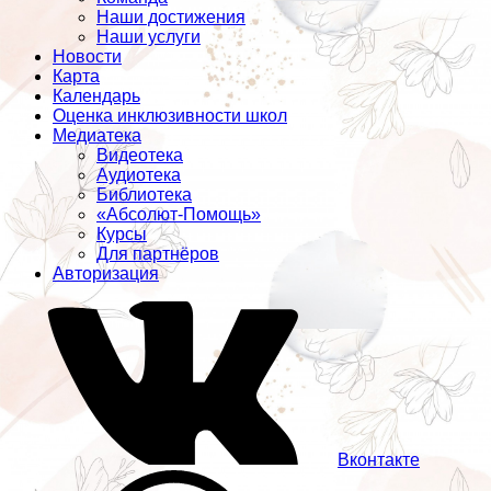
Наши достижения
Наши услуги
Новости
Карта
Календарь
Оценка инклюзивности школ
Медиатека
Видеотека
Аудиотека
Библиотека
«Абсолют-Помощь»
Курсы
Для партнёров
Авторизация
Вконтакте