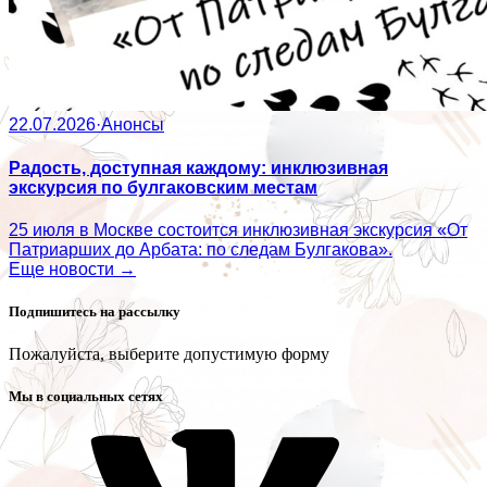
22.07.2026
·
Анонсы
Радость, доступная каждому: инклюзивная
экскурсия по булгаковским местам
25 июля в Москве состоится инклюзивная экскурсия «От
Патриарших до Арбата: по следам Булгакова».
Еще новости →
Подпишитесь на рассылку
Пожалуйста, выберите допустимую форму
Мы в социальных сетях