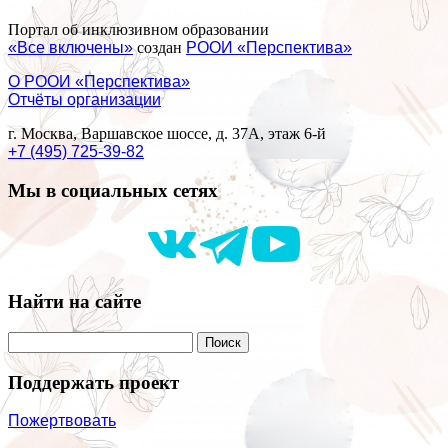
Портал об инклюзивном образовании
«Все включены»
создан
РООИ «Перспектива»
О РООИ «Перспектива»
Отчёты организации
г. Москва, Варшавское шоссе, д. 37А, этаж 6-й
+7 (495) 725-39-82
Мы в социальных сетях
Найти на сайте
Поддержать проект
Пожертвовать