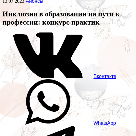
13.07.2023
·
Анонсы
Инклюзия в образовании на пути к
профессии: конкурс практик
Вконтакте
WhatsApp